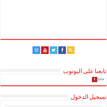
تابعنا على اليوتوب
تسجيل الدخول