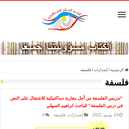
الرئيسية
/
إصدارات
/
فلسفة
فلسفة
“تدريس الفلسفة من أجل مقاربة ديداكتيكية للاشتغال على النص
في درس الفلسفة” للباحث ابراهيم السهلي
19 يونيو، 2022
إصدارات
,
فلسفة
0