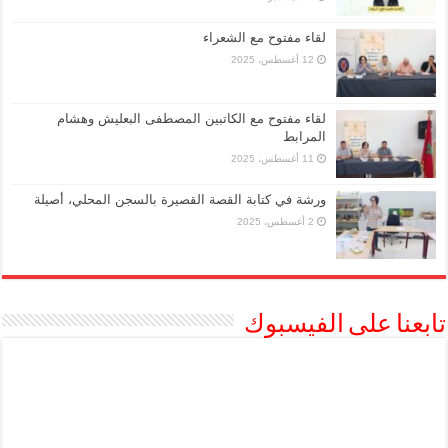
لقاء مفتوح مع الشعراء
12 أغسطس، 2025
لقاء مفتوح مع الكاتبين المصطفى البعليش وهشام
المرابط
11 أغسطس، 2025
ورشة في كتابة القصة القصيرة بالسجن المحلي، أصيلة
2 أغسطس، 2025
تابعنا على الفيسبوك