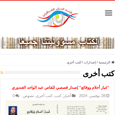
الرئيسية
/
إصدارات
/
كتب أخرى
كتب أخرى
“غبار أحلام ووقائع” إصدار قصصي للقاص عبد الواحد الغندوري
28 نوفمبر، 2024
أخبار
,
كتب
,
كتب أخرى
,
نصوص
0