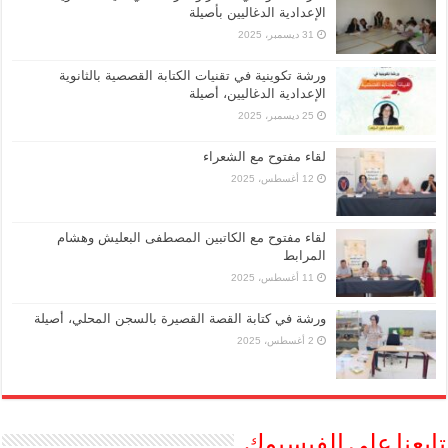
الإعدادية الدغاليين بأصيلة
31 ديسمبر، 2025
ورشة تكوينية في تقنيات الكتابة القصصية بالثانوية
الإعدادية الدغاليين، أصيلة
25 ديسمبر، 2025
لقاء مفتوح مع الشعراء
12 أغسطس، 2025
لقاء مفتوح مع الكاتبين المصطفى البعليش وهشام
المرابط
11 أغسطس، 2025
ورشة في كتابة القصة القصيرة بالسجن المحلي، أصيلة
2 أغسطس، 2025
تابعنا على الفيسبوك