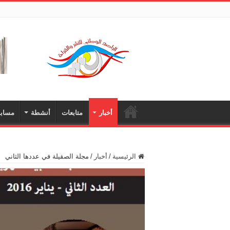
أخبار
متابعات
أنشطة
مسابق
الرئيسية
/
أخبار
/
مجلة الصقيلة في عددها الثاني