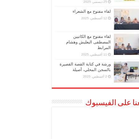
25 ديسمبر، 2025
لقاء مفتوح مع الشعراء
12 أغسطس، 2025
لقاء مفتوح مع الكاتبين
المصطفى البعليش وهشام
المرابط
11 أغسطس، 2025
ورشة في كتابة القصة القصيرة
بالسجن المحلي، أصيلة
2 أغسطس، 2025
عنا على الفيسبوك