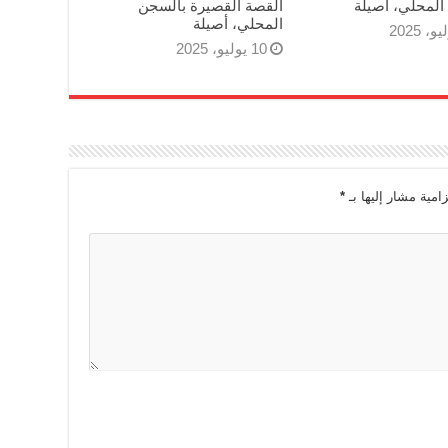
المحلي، أصيلة
القصة القصيرة بالسجن
المحلي، أصيلة
10 يوليو، 2025
زامية مشار إليها بـ
*