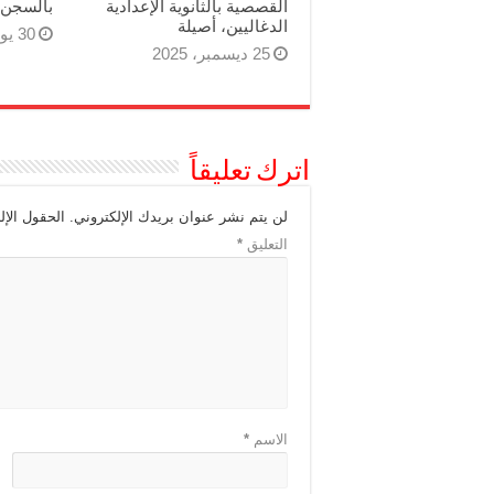
القصصية بالثانوية الإعدادية
بالسجن 
الدغاليين، أصيلة
30 يوليو، 2025
25 ديسمبر، 2025
اترك تعليقاً
لن يتم نشر عنوان بريدك الإلكتروني.
الحقول الإل
التعليق
*
الاسم
*