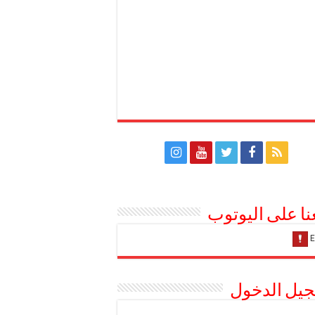
عنا على اليوتوب
يل الدخول