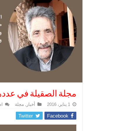
مجلة الصقيلة في عددها
1 يناير، 2016
أخبار
,
مجلة
اض
Twitter
Facebook