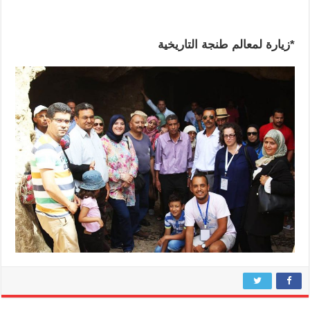
*زيارة لمعالم طنجة التاريخية