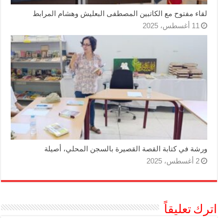
لقاء مفتوح مع الكاتبين المصطفى البعليش وهشام المرابط
11 أغسطس، 2025
ورشة في كتابة القصة القصيرة بالسجن المحلي، أصيلة
2 أغسطس، 2025
اترك تعليقاً