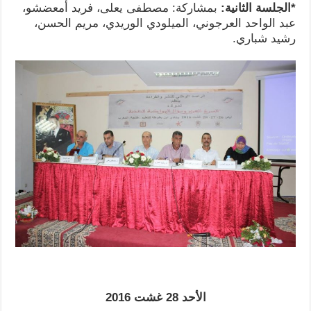
*الجلسة الثانية:
بمشاركة: مصطفى يعلى، فريد أمعضشو،
عبد الواحد العرجوني، الميلودي الوريدي، مريم الحسن،
رشيد شباري.
الأحد 28 غشت 2016