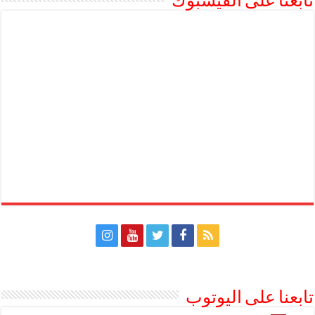
تابعنا على الفيسبوك
تابعنا على اليوتوب