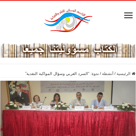
الرئيسية
/
أنشطة
/
ندوة: “السرد العربي وسؤال المواكبة النقدية”