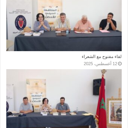
لقاء مفتوح مع الشعراء
12 أغسطس، 2025