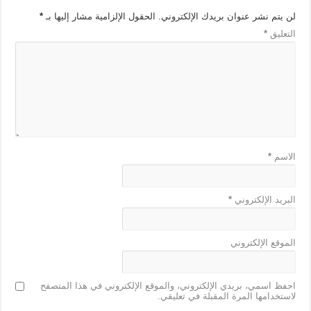
لن يتم نشر عنوان بريدك الإلكتروني.
الحقول الإلزامية مشار إليها بـ
*
التعليق
*
الاسم
*
البريد الإلكتروني
*
الموقع الإلكتروني
احفظ اسمي، بريدي الإلكتروني، والموقع الإلكتروني في هذا المتصفح
لاستخدامها المرة المقبلة في تعليقي.