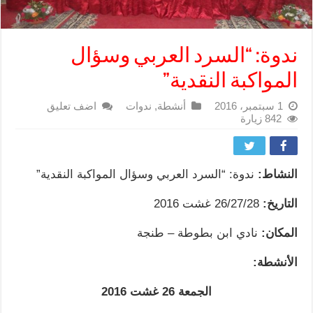
ندوة: “السرد العربي وسؤال
المواكبة النقدية”
1 سبتمبر، 2016
أنشطة
,
ندوات
اضف تعليق
842 زيارة
النشاط:
ندوة: “السرد العربي وسؤال المواكبة النقدية”
التاريخ:
26/27/28 غشت 2016
المكان:
نادي ابن بطوطة – طنجة
الأنشطة:
الجمعة 26 غشت 2016