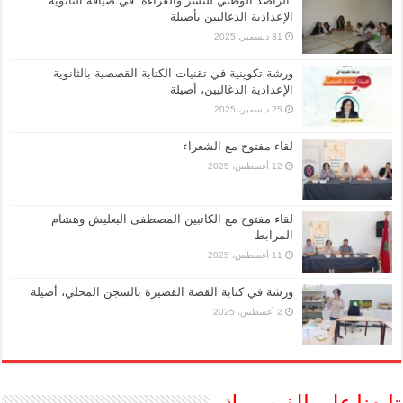
“الراصد الوطني للنشر والقراءة” في ضيافة الثانوية
الإعدادية الدغاليين بأصيلة
31 ديسمبر، 2025
ورشة تكوينية في تقنيات الكتابة القصصية بالثانوية
الإعدادية الدغاليين، أصيلة
25 ديسمبر، 2025
لقاء مفتوح مع الشعراء
12 أغسطس، 2025
لقاء مفتوح مع الكاتبين المصطفى البعليش وهشام
المرابط
11 أغسطس، 2025
ورشة في كتابة القصة القصيرة بالسجن المحلي، أصيلة
2 أغسطس، 2025