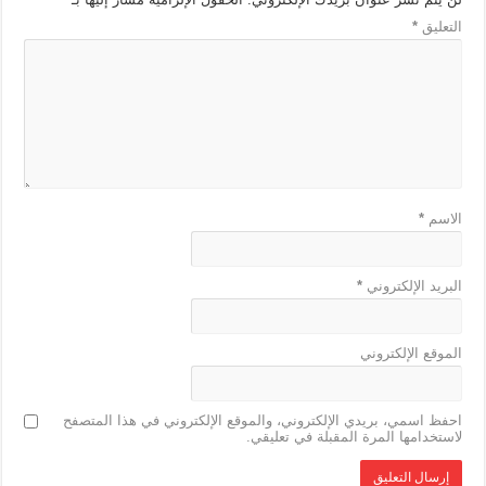
التعليق
*
الاسم
*
البريد الإلكتروني
*
الموقع الإلكتروني
احفظ اسمي، بريدي الإلكتروني، والموقع الإلكتروني في هذا المتصفح
لاستخدامها المرة المقبلة في تعليقي.