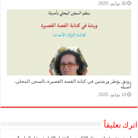
30 يوليو، 2025
رونق يؤطر ورشتين في كتابة القصة القصيرة بالسجن المحلي،
أصيلة
10 يوليو، 2025
اترك تعليقاً
لن يتم نشر عنوان بريدك الإلكتروني.
الحقول الإلزامية مشار إليها بـ
*