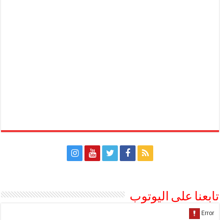
تابعنا على اليوتوب