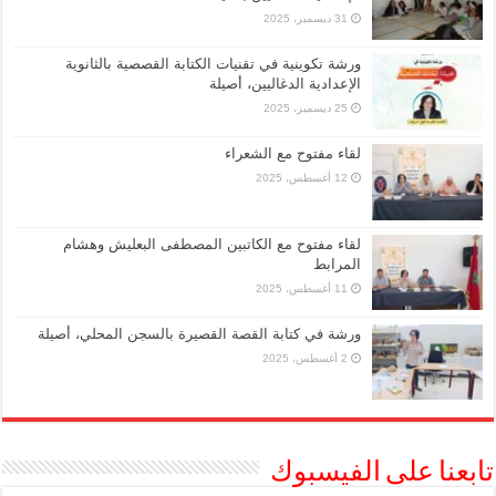
31 ديسمبر، 2025
ورشة تكوينية في تقنيات الكتابة القصصية بالثانوية
الإعدادية الدغاليين، أصيلة
25 ديسمبر، 2025
لقاء مفتوح مع الشعراء
12 أغسطس، 2025
لقاء مفتوح مع الكاتبين المصطفى البعليش وهشام
المرابط
11 أغسطس، 2025
ورشة في كتابة القصة القصيرة بالسجن المحلي، أصيلة
2 أغسطس، 2025
تابعنا على الفيسبوك