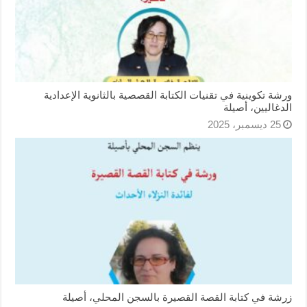
ورشة تكوينية في تقنيات الكتابة القصصية بالثانوية الإعدادية
الدغاليين، أصيلة
25 ديسمبر، 2025
زرشة في كتابة القصة القصيرة بالسجن المحلي، أصيلة