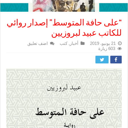
“على حافة المتوسط” إصدار روائي
للكاتب عبيد لبروزيين
21 يونيو، 2019
أخبار
,
كتب
اضف تعليق
603 زيارة