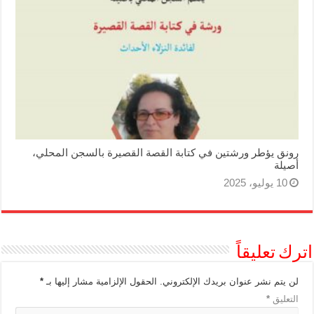
رونق يؤطر ورشتين في كتابة القصة القصيرة بالسجن المحلي،
أصيلة
10 يوليو، 2025
اترك تعليقاً
لن يتم نشر عنوان بريدك الإلكتروني.
الحقول الإلزامية مشار إليها بـ
*
التعليق
*