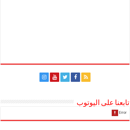
تابعنا على اليوتوب