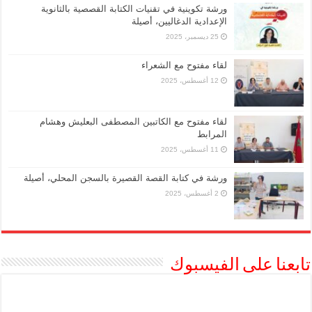
ورشة تكوينية في تقنيات الكتابة القصصية بالثانوية
الإعدادية الدغاليين، أصيلة
25 ديسمبر، 2025
لقاء مفتوح مع الشعراء
12 أغسطس، 2025
لقاء مفتوح مع الكاتبين المصطفى البعليش وهشام
المرابط
11 أغسطس، 2025
ورشة في كتابة القصة القصيرة بالسجن المحلي، أصيلة
2 أغسطس، 2025
تابعنا على الفيسبوك