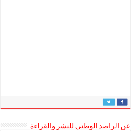
عن الراصد الوطني للنشر والقراءة