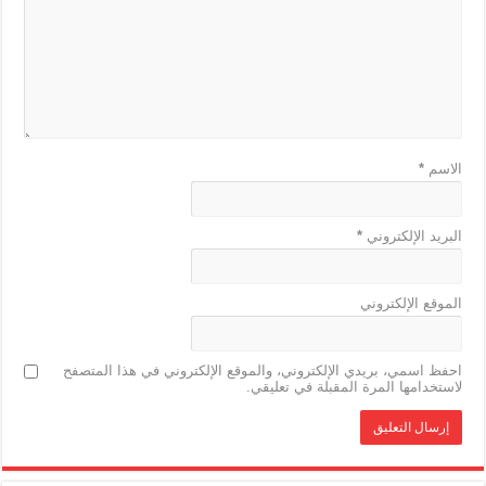
الاسم
*
البريد الإلكتروني
*
الموقع الإلكتروني
احفظ اسمي، بريدي الإلكتروني، والموقع الإلكتروني في هذا المتصفح
لاستخدامها المرة المقبلة في تعليقي.