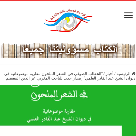
الرئيسية
/
أخبار
/
“الخطاب الصوفي في الشعر الملحون مقاربة موضوعاتية في
ديوان الشيخ عبد القادر العلمي” إصدار جديد للباحث المغربي عز الدين المعتصم