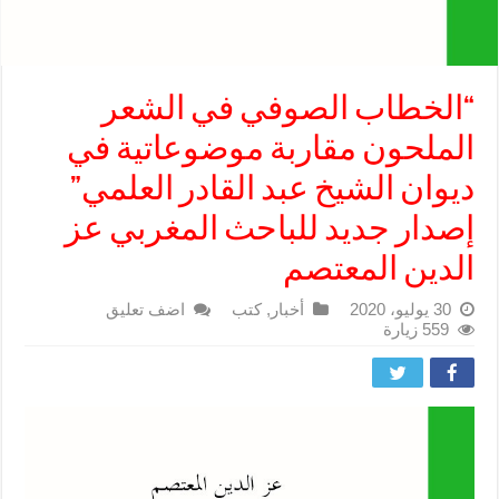
“الخطاب الصوفي في الشعر
الملحون مقاربة موضوعاتية في
ديوان الشيخ عبد القادر العلمي”
إصدار جديد للباحث المغربي عز
الدين المعتصم
30 يوليو، 2020
أخبار
,
كتب
اضف تعليق
559 زيارة