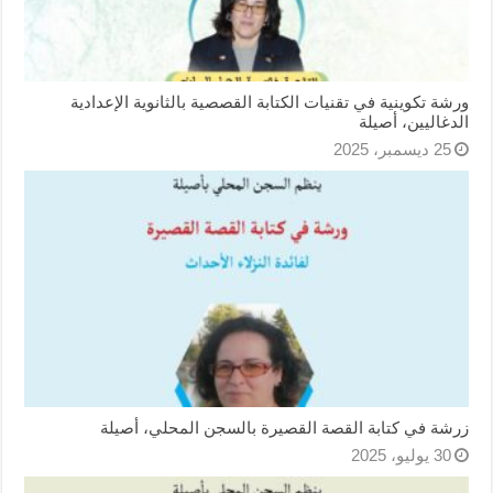
ورشة تكوينية في تقنيات الكتابة القصصية بالثانوية الإعدادية
الدغاليين، أصيلة
25 ديسمبر، 2025
زرشة في كتابة القصة القصيرة بالسجن المحلي، أصيلة
30 يوليو، 2025