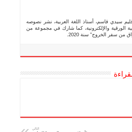
قليم سيدي قاسم، أستاذ اللغة العربية، نشر نصوصه
مية الورقية والإلكترونية، كما شارك في مجموعة من
 من سفر الخروج” سنة 2020.
قراءة
التالي