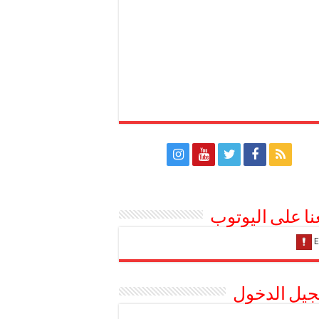
عنا على اليوتوب
يل الدخول