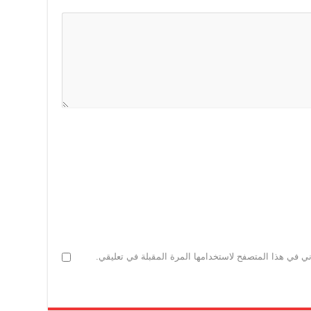
ني في هذا المتصفح لاستخدامها المرة المقبلة في تعليقي.