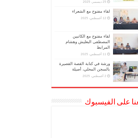
25 ديسمبر، 2025
لقاء مفتوح مع الشعراء
12 أغسطس، 2025
لقاء مفتوح مع الكاتبين
المصطفى البعليش وهشام
المرابط
11 أغسطس، 2025
ورشة في كتابة القصة القصيرة
بالسجن المحلي، أصيلة
2 أغسطس، 2025
عنا على الفيسبوك