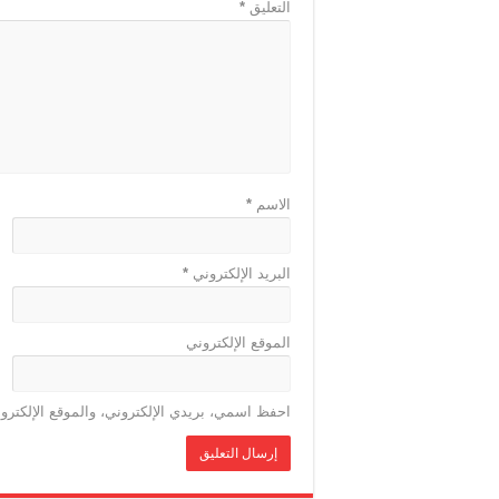
التعليق
*
الاسم
*
البريد الإلكتروني
*
الموقع الإلكتروني
احفظ اسمي، بريدي الإلكتروني، والموقع الإلكترو