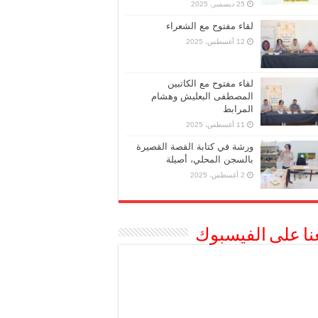
25 ديسمبر، 2025
لقاء مفتوح مع الشعراء
12 أغسطس، 2025
لقاء مفتوح مع الكاتبين
المصطفى البعليش وهشام
المرابط
11 أغسطس، 2025
ورشة في كتابة القصة القصيرة
بالسجن المحلي، أصيلة
2 أغسطس، 2025
عنا على الفيسبوك