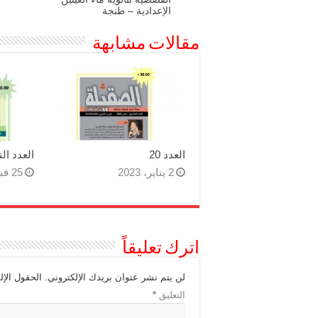
الإعدادية – طنجة
مقالات مشابهة
العدد 20
العدد ال
2 يناير، 2023
25 فبراير، 2022
اترك تعليقاً
لن يتم نشر عنوان بريدك الإلكتروني.
الحقول الإل
التعليق
*