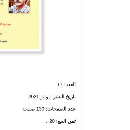
العدد:
17
تاريخ النشر:
يونيو 2021
عدد الصفحات:
130 صفحة
ثمن البيع:
20 د