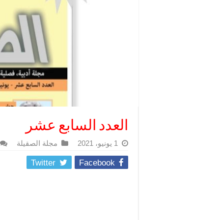
العدد السابع عشر
1 يونيو، 2021
مجلة الصقيلة
Twitter
Facebook