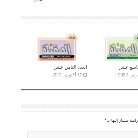
تاسع عشر
العدد الثامن عشر
10 أكتوبر، 2021
زامية مشار إليها بـ
*