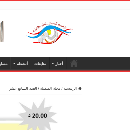
أخبار
متابعات
أنشطة
مساب
الرئيسية
/
مجلة الصقيلة
/
العدد السابع عشر