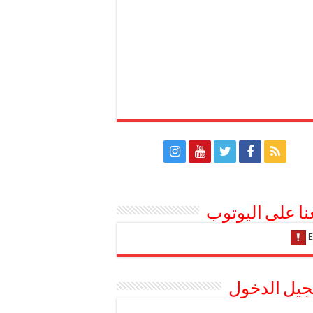
عنا على اليوتوب
يل الدخول