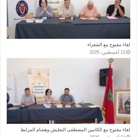
لقاء مفتوح مع الشعراء
12 أغسطس، 2025
لقاء مفتوح مع الكاتبين المصطفى البعليش وهشام المرابط