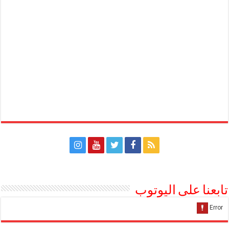
تابعنا على اليوتوب