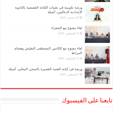
ورشة تكوينية في تقنيات الكتابة القصصية بالثانوية
الإعدادية الدغاليين، أصيلة
25 ديسمبر، 2025
لقاء مفتوح مع الشعراء
12 أغسطس، 2025
لقاء مفتوح مع الكاتبين المصطفى البعليش وهشام
المرابط
11 أغسطس، 2025
ورشة في كتابة القصة القصيرة بالسجن المحلي، أصيلة
2 أغسطس، 2025
تابعنا على الفيسبوك