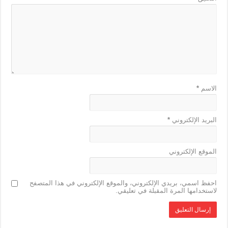
الاسم
*
البريد الإلكتروني
*
الموقع الإلكتروني
احفظ اسمي، بريدي الإلكتروني، والموقع الإلكتروني في هذا المتصفح
لاستخدامها المرة المقبلة في تعليقي.