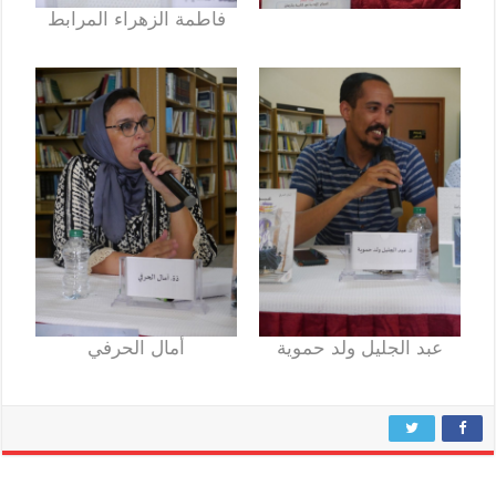
فاطمة الزهراء المرابط
عبد الجليل ولد حموية
أمال الحرفي