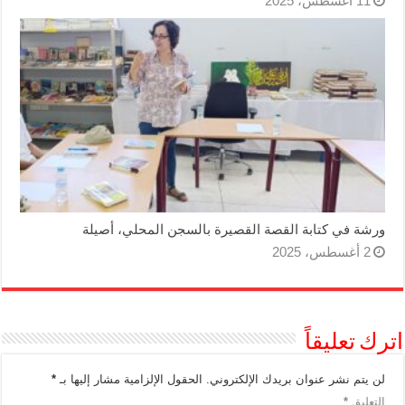
11 أغسطس، 2025
ورشة في كتابة القصة القصيرة بالسجن المحلي، أصيلة
2 أغسطس، 2025
اترك تعليقاً
لن يتم نشر عنوان بريدك الإلكتروني.
الحقول الإلزامية مشار إليها بـ
*
التعليق
*