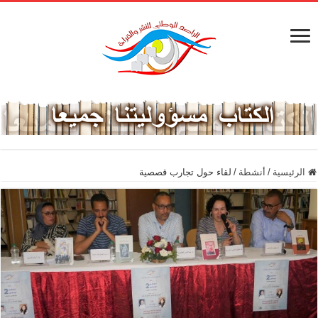
الرئيسية
/
أنشطة
/
لقاء حول تجارب قصصية