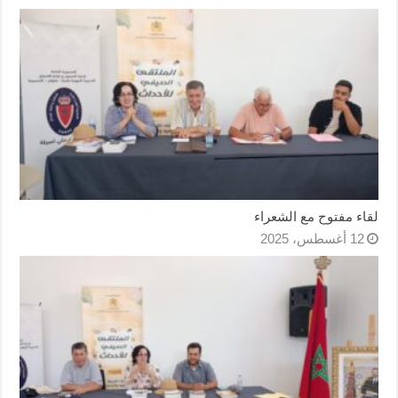
لقاء مفتوح مع الشعراء
12 أغسطس، 2025