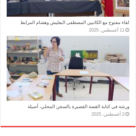
لقاء مفتوح مع الكاتبين المصطفى البعليش وهشام المرابط
11 أغسطس، 2025
ورشة في كتابة القصة القصيرة بالسجن المحلي، أصيلة
2 أغسطس، 2025