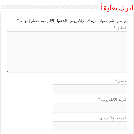
اترك تعليقاً
لن يتم نشر عنوان بريدك الإلكتروني.
الحقول الإلزامية مشار إليها بـ
*
التعليق
*
الاسم
*
البريد الإلكتروني
*
الموقع الإلكتروني