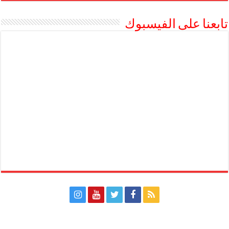
تابعنا على الفيسبوك