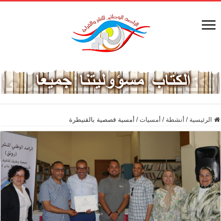
الرئيسية
/
أنشطة
/
أمسيات
/
أمسية قصصية بالقنيطرة