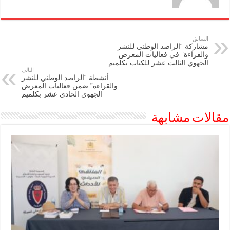
السابق
مشاركة “الراصد الوطني للنشر
والقراءة” في فعاليات المعرض
الجهوي الثالث عشر للكتاب بكلميم
التالي
أنشطة “الراصد الوطني للنشر
والقراءة” ضمن فعاليات المعرض
الجهوي الحادي عشر بكلميم
مقالات مشابهة