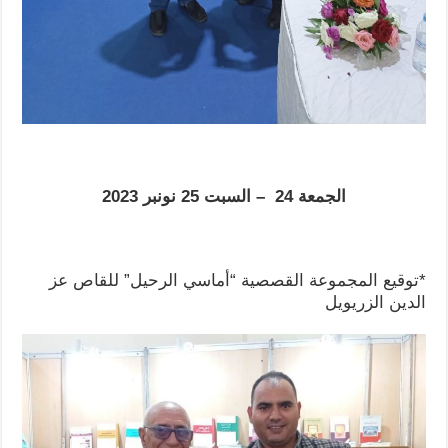
الجمعة 24 – السبت 25 نونبر 2023
*توقيع المجموعة القصصية “أماسي الرحيل” للقاص عز
الدين الزريويل