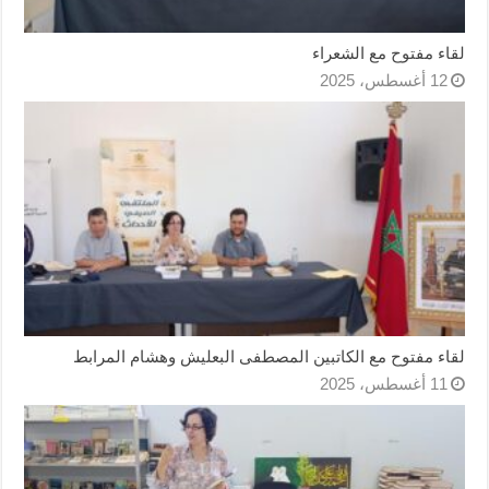
لقاء مفتوح مع الشعراء
12 أغسطس، 2025
لقاء مفتوح مع الكاتبين المصطفى البعليش وهشام المرابط
11 أغسطس، 2025