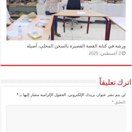
ورشة في كتابة القصة القصيرة بالسجن المحلي، أصيلة
2 أغسطس، 2025
اترك تعليقاً
لن يتم نشر عنوان بريدك الإلكتروني.
الحقول الإلزامية مشار إليها بـ
*
التعليق
*