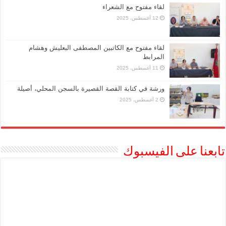
لقاء مفتوح مع الشعراء
12 أغسطس، 2025
لقاء مفتوح مع الكاتبين المصطفى البعليش وهشام
المرابط
11 أغسطس، 2025
ورشة في كتابة القصة القصيرة بالسجن المحلي، أصيلة
2 أغسطس، 2025
تابعنا على الفيسبوك