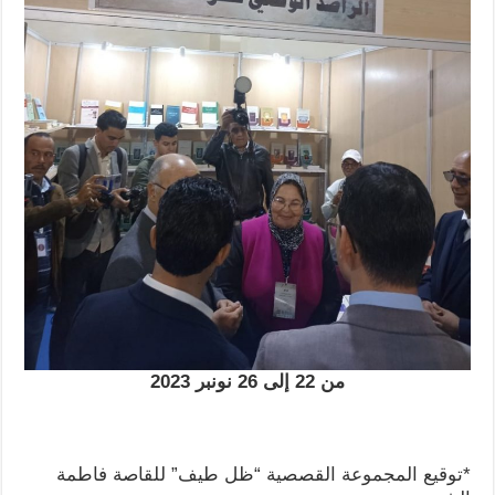
من 22 إلى 26 نونبر 2023
*توقيع المجموعة القصصية “ظل طيف” للقاصة فاطمة