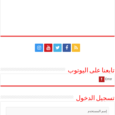
تابعنا على اليوتوب
تسجيل الدخول