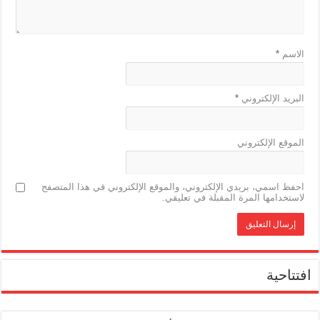
الاسم
*
البريد الإلكتروني
*
الموقع الإلكتروني
احفظ اسمي، بريدي الإلكتروني، والموقع الإلكتروني في هذا المتصفح
لاستخدامها المرة المقبلة في تعليقي.
افتتاحية