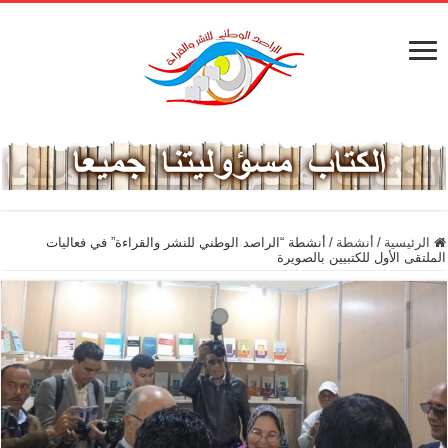
الرئيسية
/
أنشطة
/
أنشطة “الراصد الوطني للنشر والقراءة” في فعاليات
الملتقى الأول للكتبيين بالصويرة