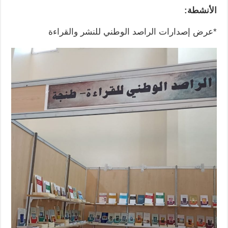
الأنشطة:
*عرض إصدارات الراصد الوطني للنشر والقراءة