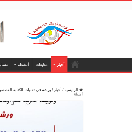
أخبار
متابعات
أنشطة
مسابق
الرئيسية
/
أخبار
/
ورشة في تقنيات الكتابة القصصية 
أصيلة