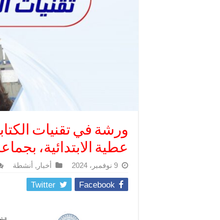
ورشة في تقنيات الكتاب
عطية الابتدائية، بجماع
9 نوفمبر، 2024
أخبار
,
أنشطة
Twitter
Facebook