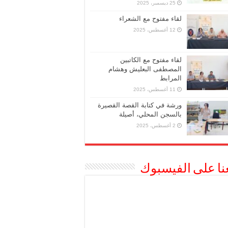
25 ديسمبر، 2025
لقاء مفتوح مع الشعراء
12 أغسطس، 2025
لقاء مفتوح مع الكاتبين
المصطفى البعليش وهشام
المرابط
11 أغسطس، 2025
ورشة في كتابة القصة القصيرة
بالسجن المحلي، أصيلة
2 أغسطس، 2025
عنا على الفيسبوك