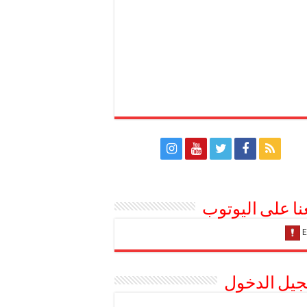
عنا على اليوتوب
يل الدخول