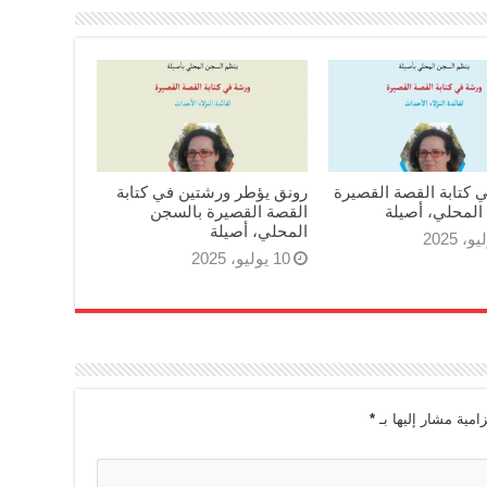
 كتابة القصة القصيرة
رونق يؤطر ورشتين في كتابة
المحلي، أصيلة
القصة القصيرة بالسجن
المحلي، أصيلة
10 يوليو، 2025
زامية مشار إليها بـ
*