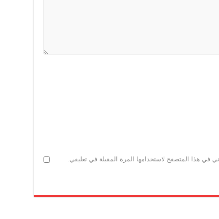
ني في هذا المتصفح لاستخدامها المرة المقبلة في تعليقي.