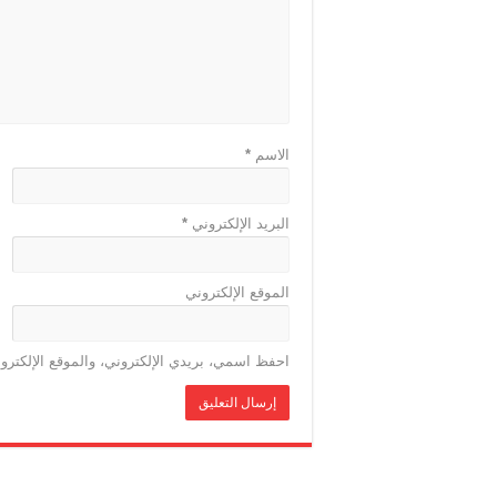
الاسم
*
البريد الإلكتروني
*
الموقع الإلكتروني
احفظ اسمي، بريدي الإلكتروني، والموقع الإلكترو