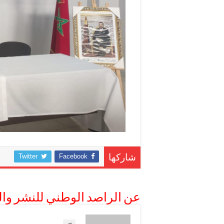
Twitter
Facebook
شاركها
عن الراصد الوطني للنشر وال