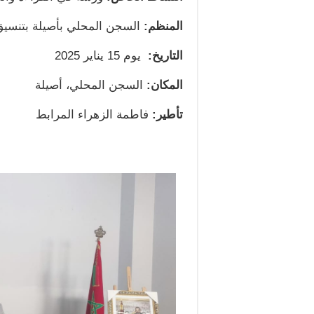
المنظم:
السجن المحلي بأصيلة بتنسيق 
التاريخ:
يوم 15 يناير 2025
المكان:
السجن المحلي، أصيلة
تأطير:
فاطمة الزهراء المرابط