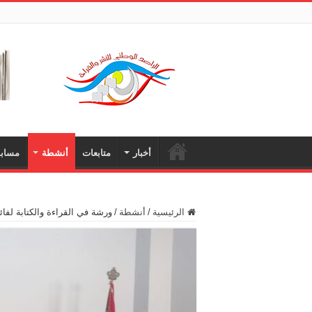
أخبار
متابعات
أنشطة
مسابق
الرئيسية
/
أنشطة
/
ورشة في القراءة والكتابة لفائ