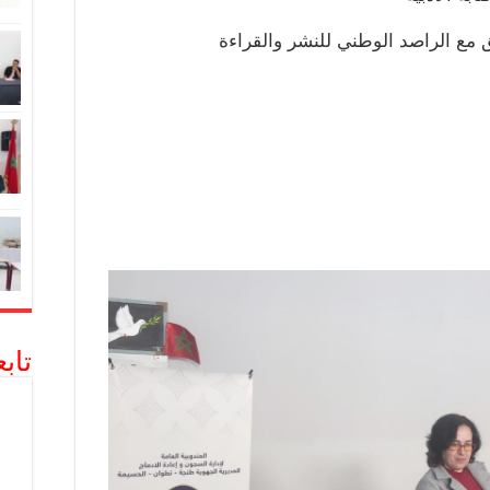
مع الراصد الوطني للنشر والقراءة
تاب