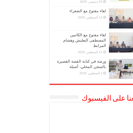
25 ديسمبر، 2025
لقاء مفتوح مع الشعراء
12 أغسطس، 2025
لقاء مفتوح مع الكاتبين
المصطفى البعليش وهشام
المرابط
11 أغسطس، 2025
ورشة في كتابة القصة القصيرة
بالسجن المحلي، أصيلة
2 أغسطس، 2025
عنا على الفيسبوك