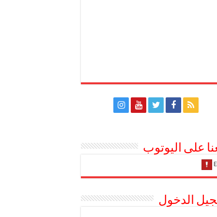
عنا على اليوتوب
يل الدخول