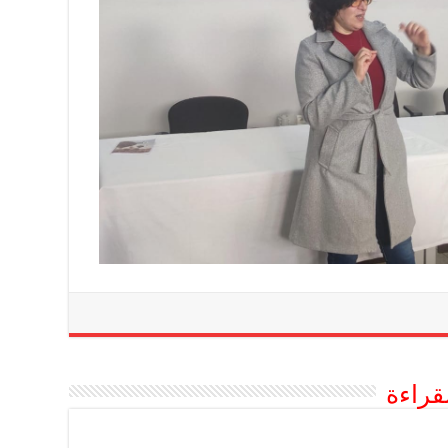
قراءة